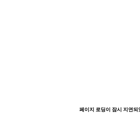
페이지 로딩이 잠시 지연되었