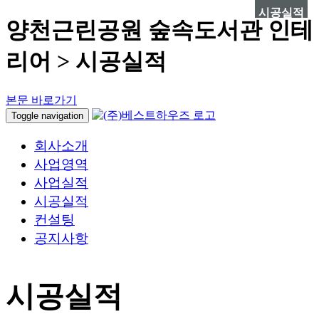
시공실적
양천근린공원 숲속도서관 인테
리어 > 시공실적
본문 바로가기
Toggle navigation
회사소개
사업영역
사업실적
시공실적
컨설팅
공지사항
시공실적