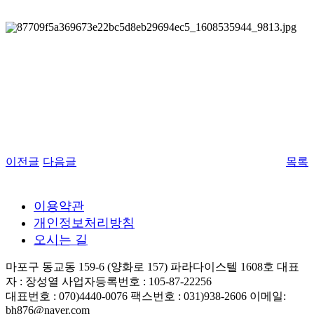
이전글
다음글
목록
이용약관
개인정보처리방침
오시는 길
마포구 동교동 159-6 (양화로 157) 파라다이스텔 1608호
대표
자 : 장성열
사업자등록번호 : 105-87-22256
대표번호 : 070)4440-0076
팩스번호 : 031)938-2606
이메일:
bh876@naver.com